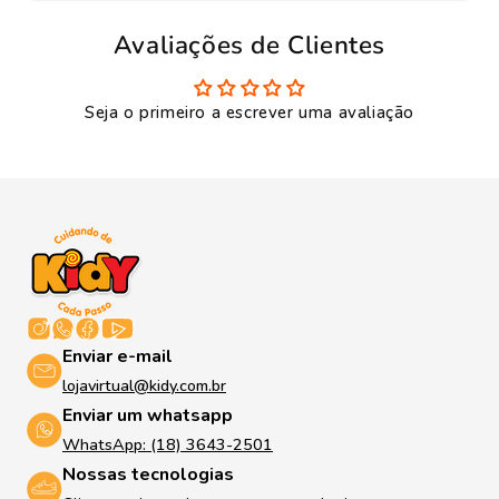
Avaliações de Clientes
Seja o primeiro a escrever uma avaliação
Enviar e-mail
lojavirtual@kidy.com.br
Enviar um whatsapp
WhatsApp: (18) 3643-2501
Nossas tecnologias