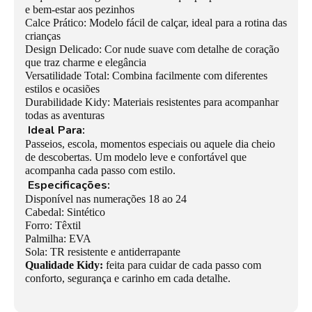
e bem-estar aos pezinhos
Calce Prático: Modelo fácil de calçar, ideal para a rotina das
crianças
Design Delicado: Cor nude suave com detalhe de coração
que traz charme e elegância
Versatilidade Total: Combina facilmente com diferentes
estilos e ocasiões
Durabilidade Kidy: Materiais resistentes para acompanhar
todas as aventuras
Ideal Para:
Passeios, escola, momentos especiais ou aquele dia cheio
de descobertas. Um modelo leve e confortável que
acompanha cada passo com estilo.
Especificações:
Disponível nas numerações 18 ao 24
Cabedal: Sintético
Forro: Têxtil
Palmilha: EVA
Sola: TR resistente e antiderrapante
Qualidade Kidy:
feita para cuidar de cada passo com
conforto, segurança e carinho em cada detalhe.