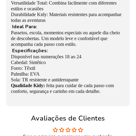
Versatilidade Total: Combina facilmente com diferentes
estilos e ocasiões
Durabilidade Kidy: Materiais resistentes para acompanhar
todas as aventuras
Ideal Para:
Passeios, escola, momentos especiais ou aquele dia cheio
de descobertas. Um modelo leve e confortável que
acompanha cada passo com estilo.
Especificações:
Disponível nas numerações 18 ao 24
Cabedal: Sintético
Forro: Têxtil
Palmilha: EVA
Sola: TR resistente e antiderrapante
Qualidade Kidy:
feita para cuidar de cada passo com
conforto, segurança e carinho em cada detalhe.
Avaliações de Clientes