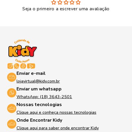
Seja o primeiro a escrever uma avaliação
Enviar e-mail
lojavirtual@kidy.com.br
Enviar um whatsapp
WhatsApp: (18) 3643-2501
Nossas tecnologias
Clique aqui e conheça nossas tecnologias
Onde Encontrar Kidy
Clique aqui para saber onde encontrar Kidy