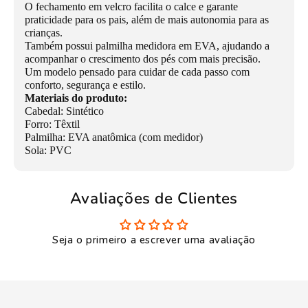
O fechamento em velcro facilita o calce e garante
praticidade para os pais, além de mais autonomia para as
crianças.
Também possui palmilha medidora em EVA, ajudando a
acompanhar o crescimento dos pés com mais precisão.
Um modelo pensado para cuidar de cada passo com
conforto, segurança e estilo.
Materiais do produto:
Cabedal: Sintético
Forro: Têxtil
Palmilha: EVA anatômica (com medidor)
Sola: PVC
Avaliações de Clientes
Seja o primeiro a escrever uma avaliação