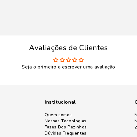
Avaliações de Clientes
Seja o primeiro a escrever uma avaliação
Institucional
Quem somos
M
Nossas Tecnologias
M
Fases Dos Pezinhos
Dúvidas Frequentes