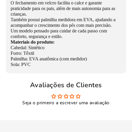
O fechamento em velcro facilita o calce e garante
praticidade para os pais, além de mais autonomia para as
crianças.
Também possui palmilha medidora em EVA, ajudando a
acompanhar o crescimento dos pés com mais precisão.
Um modelo pensado para cuidar de cada passo com
conforto, segurança e estilo.
Materiais do produto:
Cabedal: Sintético
Forro: Têxtil
Palmilha: EVA anatômica (com medidor)
Sola: PVC
Avaliações de Clientes
Seja o primeiro a escrever uma avaliação