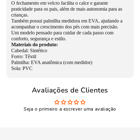
O fechamento em velcro facilita o calce e garante
praticidade para os pais, além de mais autonomia para as
crianças.
Também possui palmilha medidora em EVA, ajudando a
acompanhar o crescimento dos pés com mais precisão.
Um modelo pensado para cuidar de cada passo com
conforto, segurança e estilo.
Materiais do produto:
Cabedal: Sintético
Forro: Têxtil
Palmilha: EVA anatômica (com medidor)
Sola: PVC
Avaliações de Clientes
Seja o primeiro a escrever uma avaliação