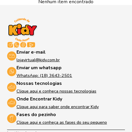
Nenhum item encontrado
Enviar e-mail
lojavirtual@kidy.com.br
Enviar um whatsapp
WhatsApp: (18) 3643-2501
Nossas tecnologias
Clique aqui e conheça nossas tecnologias
Onde Encontrar Kidy
Clique aqui para saber onde encontrar Kidy
Fases do pezinho
Clique aqui e conheça as fases do seu pequeno