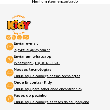
Nenhum item encontrado
Enviar e-mail
lojavirtual@kidy.com.br
Enviar um whatsapp
WhatsApp: (18) 3643-2501
Nossas tecnologias
Clique aqui e conheça nossas tecnologias
Onde Encontrar Kidy
Clique aqui para saber onde encontrar Kidy
Fases do pezinho
Clique aqui e conheça as fases do seu pequeno