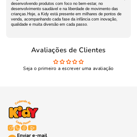
desenvolvendo produtos com foco no bem-estar, no
desenvolvimento saudável e na liberdade de movimento das
crianças.Hoje, a Kidy está presente em milhares de pontos de
venda, acompanhando cada fase da infância com inovação,
qualidade e muita diversão em cada passo.
Avaliações de Clientes
Seja o primeiro a escrever uma avaliação
Enviar e-mail