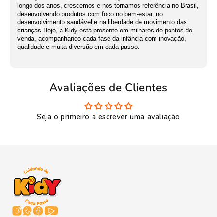
longo dos anos, crescemos e nos tornamos referência no Brasil,
desenvolvendo produtos com foco no bem-estar, no
desenvolvimento saudável e na liberdade de movimento das
crianças.Hoje, a Kidy está presente em milhares de pontos de
venda, acompanhando cada fase da infância com inovação,
qualidade e muita diversão em cada passo.
Avaliações de Clientes
Seja o primeiro a escrever uma avaliação