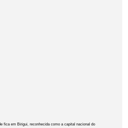
e fica em Birigui, reconhecida como a capital nacional do