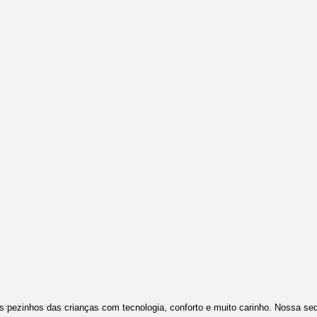
s pezinhos das crianças com tecnologia, conforto e muito carinho. Nossa sed