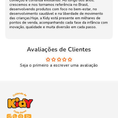
começou e continua evoluindo. Ao longo dos anos,
crescemos e nos tornamos referência no Brasil,
desenvolvendo produtos com foco no bem-estar, no
desenvolvimento saudável e na liberdade de movimento
das crianças.Hoje, a Kidy está presente em milhares de
pontos de venda, acompanhando cada fase da infância com
inovação, qualidade e muita diversão em cada passo.
Avaliações de Clientes
Seja o primeiro a escrever uma avaliação