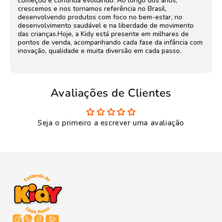
começou e continua evoluindo. Ao longo dos anos,
crescemos e nos tornamos referência no Brasil,
desenvolvendo produtos com foco no bem-estar, no
desenvolvimento saudável e na liberdade de movimento
das crianças.Hoje, a Kidy está presente em milhares de
pontos de venda, acompanhando cada fase da infância com
inovação, qualidade e muita diversão em cada passo.
Avaliações de Clientes
Seja o primeiro a escrever uma avaliação