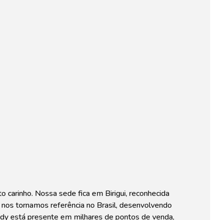
o carinho. Nossa sede fica em Birigui, reconhecida
e nos tornamos referência no Brasil, desenvolvendo
idy está presente em milhares de pontos de venda,