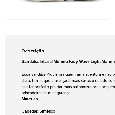
Descrição
Sandália Infantil Menino Kidy Wave Light Marin
Essa sandália Kidy é pra quem ama aventura e não pa
claro, tem o que a criançada mais curte: o solado com
ajustar perfeito pra dar mais autonomia pros pequen
brincadeiras com segurança.
Matérias
Cabedal: Sintético