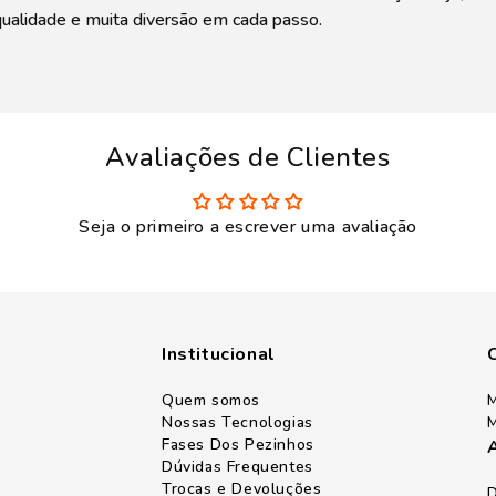
ualidade e muita diversão em cada passo.
Avaliações de Clientes
Seja o primeiro a escrever uma avaliação
Institucional
Quem somos
M
Nossas Tecnologias
M
Fases Dos Pezinhos
Dúvidas Frequentes
Trocas e Devoluções
D