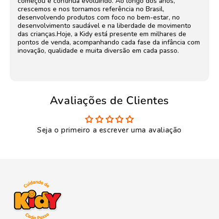
começou e continua evoluindo. Ao longo dos anos,
crescemos e nos tornamos referência no Brasil,
desenvolvendo produtos com foco no bem-estar, no
desenvolvimento saudável e na liberdade de movimento
das crianças.Hoje, a Kidy está presente em milhares de
pontos de venda, acompanhando cada fase da infância com
inovação, qualidade e muita diversão em cada passo.
Avaliações de Clientes
Seja o primeiro a escrever uma avaliação