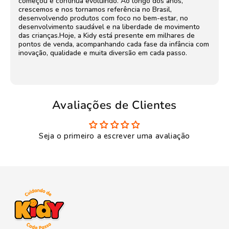
começou e continua evoluindo. Ao longo dos anos,
crescemos e nos tornamos referência no Brasil,
desenvolvendo produtos com foco no bem-estar, no
desenvolvimento saudável e na liberdade de movimento
das crianças.Hoje, a Kidy está presente em milhares de
pontos de venda, acompanhando cada fase da infância com
inovação, qualidade e muita diversão em cada passo.
Avaliações de Clientes
Seja o primeiro a escrever uma avaliação