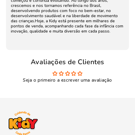
começou e continua evoluindo. Ao longo dos anos,
crescemos e nos tornamos referência no Brasil,
desenvolvendo produtos com foco no bem-estar, no
desenvolvimento saudável e na liberdade de movimento
das crianças.Hoje, a Kidy está presente em milhares de
pontos de venda, acompanhando cada fase da infância com
inovação, qualidade e muita diversão em cada passo.
Avaliações de Clientes
Seja o primeiro a escrever uma avaliação