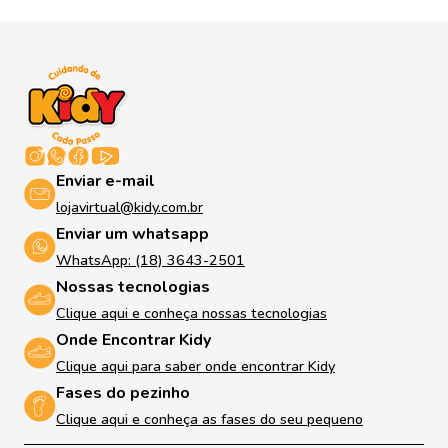
Enviar e-mail
lojavirtual@kidy.com.br
Enviar um whatsapp
WhatsApp: (18) 3643-2501
Nossas tecnologias
Clique aqui e conheça nossas tecnologias
Onde Encontrar Kidy
Clique aqui para saber onde encontrar Kidy
Fases do pezinho
Clique aqui e conheça as fases do seu pequeno