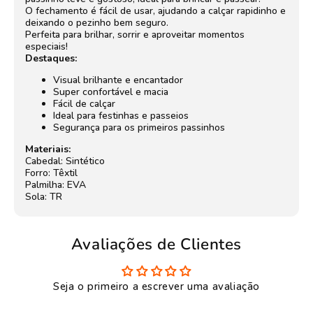
O fechamento é fácil de usar, ajudando a calçar rapidinho e
deixando o pezinho bem seguro.
Perfeita para brilhar, sorrir e aproveitar momentos
especiais!
Destaques:
Visual brilhante e encantador
Super confortável e macia
Fácil de calçar
Ideal para festinhas e passeios
Segurança para os primeiros passinhos
Materiais:
Cabedal: Sintético
Forro: Têxtil
Palmilha: EVA
Sola: TR
Avaliações de Clientes
Seja o primeiro a escrever uma avaliação