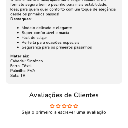
formato segura bem o pezinho para mais estabilidade.
Ideal para quem quer conforto com um toque de elegância
desde os primeiros passos!
Destaques:
Modelo delicado e elegante
Super confortável e macia
Fácil de calçar
Perfeita para ocasiões especiais
Segurança para os primeiros passinhos
Materiais:
Cabedal: Sintético
Forro: Têxtil
Palmilha: EVA
Sola: TR
Avaliações de Clientes
Seja o primeiro a escrever uma avaliação