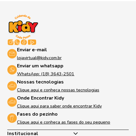
Enviar e-mail
lojavirtual@kidy.com.br
Enviar um whatsapp
WhatsApp: (18) 3643-2501
Nossas tecnologias
Clique aqui e conheça nossas tecnologias
Onde Encontrar Kidy
Clique aqui para saber onde encontrar Kidy
Fases do pezinho
Clique aqui e conheça as fases do seu pequeno
Institucional