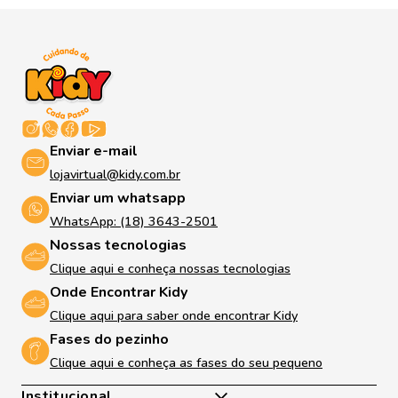
Enviar e-mail
lojavirtual@kidy.com.br
Enviar um whatsapp
WhatsApp: (18) 3643-2501
Nossas tecnologias
Clique aqui e conheça nossas tecnologias
Onde Encontrar Kidy
Clique aqui para saber onde encontrar Kidy
Fases do pezinho
Clique aqui e conheça as fases do seu pequeno
Institucional