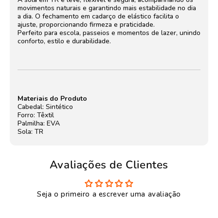
movimentos naturais e garantindo mais estabilidade no dia
a dia. O fechamento em cadarço de elástico facilita o
ajuste, proporcionando firmeza e praticidade.
Perfeito para escola, passeios e momentos de lazer, unindo
conforto, estilo e durabilidade.
Materiais do Produto
Cabedal: Sintético
Forro: Têxtil
Palmilha: EVA
Sola: TR
Avaliações de Clientes
Seja o primeiro a escrever uma avaliação