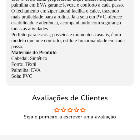
palmilha em EVA garante leveza e conforto a cada passo.
O fechamento em zíper lateral facilita o calce, trazendo
mais praticidade para a rotina. Já a sola em PVC oferece
estabilidade e aderência, acompanhando com segurança
todas as atividades.
Perfeito para escola, passeios e momentos casuais, é um
modelo que une conforto, estilo e funcionalidade em cada
passo.
Materiais do Produto
Cabedal: Sintético
Forro: Têxtil
Palmilha: EVA
Sola: PVC
Avaliações de Clientes
Seja o primeiro a escrever uma avaliação