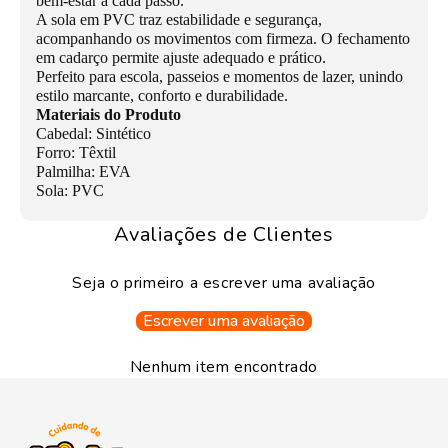
bem-estar a cada passo.
A sola em PVC traz estabilidade e segurança,
acompanhando os movimentos com firmeza. O fechamento
em cadarço permite ajuste adequado e prático.
Perfeito para escola, passeios e momentos de lazer, unindo
estilo marcante, conforto e durabilidade.
Materiais do Produto
Cabedal: Sintético
Forro: Têxtil
Palmilha: EVA
Sola: PVC
Avaliações de Clientes
Seja o primeiro a escrever uma avaliação
Escrever uma avaliação
Nenhum item encontrado