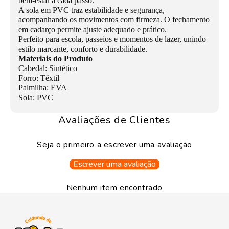
bem-estar a cada passo.
A sola em PVC traz estabilidade e segurança,
acompanhando os movimentos com firmeza. O fechamento
em cadarço permite ajuste adequado e prático.
Perfeito para escola, passeios e momentos de lazer, unindo
estilo marcante, conforto e durabilidade.
Materiais do Produto
Cabedal: Sintético
Forro: Têxtil
Palmilha: EVA
Sola: PVC
Avaliações de Clientes
Seja o primeiro a escrever uma avaliação
Escrever uma avaliação
Nenhum item encontrado