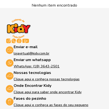
Nenhum item encontrado
Enviar e-mail
lojavirtual@kidy.com.br
Enviar um whatsapp
WhatsApp: (18) 3643-2501
Nossas tecnologias
Clique aqui e conheça nossas tecnologias
Onde Encontrar Kidy
Clique aqui para saber onde encontrar Kidy
Fases do pezinho
Clique aqui e conheça as fases do seu pequeno