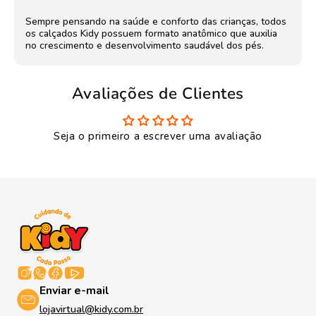
Sempre pensando na saúde e conforto das crianças, todos
os calçados Kidy possuem formato anatômico que auxilia
no crescimento e desenvolvimento saudável dos pés.
Avaliações de Clientes
Seja o primeiro a escrever uma avaliação
Enviar e-mail
lojavirtual@kidy.com.br