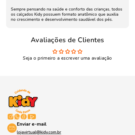
Sempre pensando na saúde e conforto das crianças, todos
os calçados Kidy possuem formato anatômico que auxilia
no crescimento e desenvolvimento saudável dos pés.
Avaliações de Clientes
Seja o primeiro a escrever uma avaliação
Enviar e-mail
lojavirtual@kidy.com.br