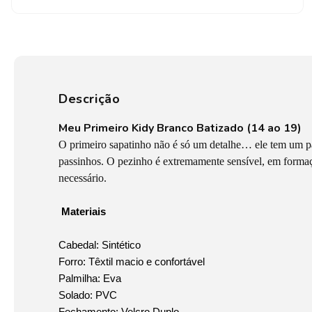
Descrição
Meu Primeiro Kidy Branco Batizado (14 ao 19)
O primeiro sapatinho não é só um detalhe… ele tem um p
passinhos. O pezinho é extremamente sensível, em formaç
necessário.
Materiais
Cabedal: Sintético
Forro: Têxtil macio e confortável
Palmilha: Eva
Solado: PVC