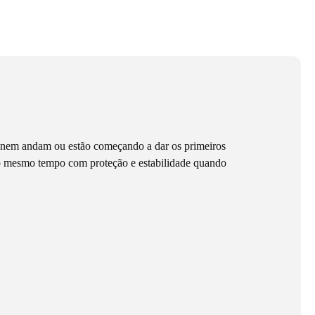
a nem andam ou estão começando a dar os primeiros
 ao mesmo tempo com proteção e estabilidade quando