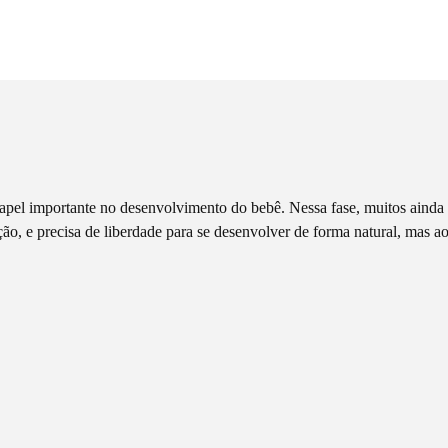
apel importante no desenvolvimento do bebê. Nessa fase, muitos aind
ão, e precisa de liberdade para se desenvolver de forma natural, mas