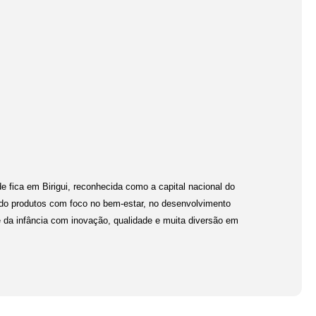
e fica em Birigui, reconhecida como a capital nacional do
ndo produtos com foco no bem-estar, no desenvolvimento
 da infância com inovação, qualidade e muita diversão em