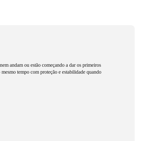
a nem andam ou estão começando a dar os primeiros
 ao mesmo tempo com proteção e estabilidade quando