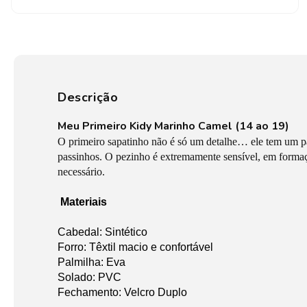
Descrição
Meu Primeiro Kidy Marinho Camel (14 ao 19)
O primeiro sapatinho não é só um detalhe… ele tem um p
passinhos. O pezinho é extremamente sensível, em formaç
necessário.
Materiais
Cabedal: Sintético
Forro: Têxtil macio e confortável
Palmilha: Eva
Solado: PVC
Fechamento: Velcro Duplo