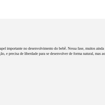
apel importante no desenvolvimento do bebê. Nessa fase, muitos aind
ão, e precisa de liberdade para se desenvolver de forma natural, mas