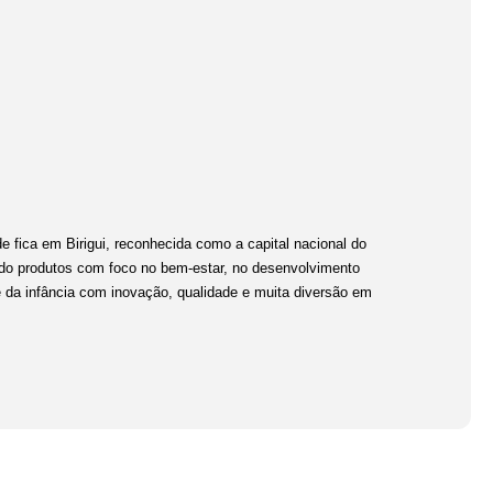
e fica em Birigui, reconhecida como a capital nacional do
ndo produtos com foco no bem-estar, no desenvolvimento
 da infância com inovação, qualidade e muita diversão em