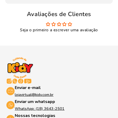
Avaliações de Clientes
Seja o primeiro a escrever uma avaliação
Enviar e-mail
lojavirtual@kidy.com.br
Enviar um whatsapp
WhatsApp: (18) 3643-2501
Nossas tecnologias