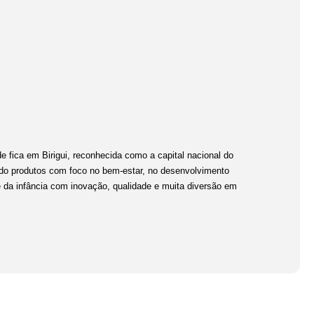
e fica em Birigui, reconhecida como a capital nacional do
ndo produtos com foco no bem-estar, no desenvolvimento
 da infância com inovação, qualidade e muita diversão em