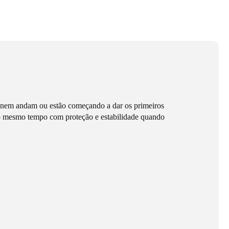
a nem andam ou estão começando a dar os primeiros
 ao mesmo tempo com proteção e estabilidade quando