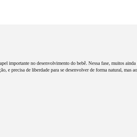
apel importante no desenvolvimento do bebê. Nessa fase, muitos aind
ão, e precisa de liberdade para se desenvolver de forma natural, mas