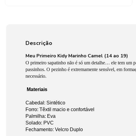
Descrição
Meu Primeiro Kidy Marinho Camel (14 ao 19)
O primeiro sapatinho não é só um detalhe… ele tem um p
passinhos. O pezinho é extremamente sensível, em formaç
necessário.
Materiais
Cabedal: Sintético
Forro: Têxtil macio e confortável
Palmilha: Eva
Solado: PVC
Fechamento: Velcro Duplo