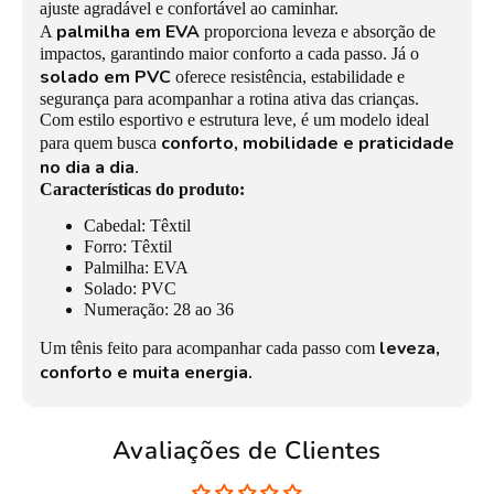
ajuste agradável e confortável ao caminhar.
palmilha em EVA
A
proporciona leveza e absorção de
impactos, garantindo maior conforto a cada passo. Já o
solado em PVC
oferece resistência, estabilidade e
segurança para acompanhar a rotina ativa das crianças.
Com estilo esportivo e estrutura leve, é um modelo ideal
conforto, mobilidade e praticidade
para quem busca
no dia a dia
.
Características do produto:
Cabedal: Têxtil
Forro: Têxtil
Palmilha: EVA
Solado: PVC
Numeração: 28 ao 36
leveza,
Um tênis feito para acompanhar cada passo com
conforto e muita energia.
Avaliações de Clientes