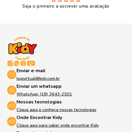
Seja o primeiro a escrever uma avaliação
Enviar e-mail
lojavirtual@kidy.com.br
Enviar um whatsapp
WhatsApp: (18) 3643-2501
Nossas tecnologias
Clique aqui e conheça nossas tecnologias
Onde Encontrar Kidy
Clique aqui para saber onde encontrar Kidy