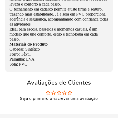
leveza e conforto a cada passo.
O fechamento em cadarço permite ajuste firme e seguro,
trazendo mais estabilidade. Já a sola em PVC proporciona
aderência e segurança, acompanhando com confiança todas
as atividades.
Ideal para escola, passeios e momentos casuais, é um
modelo que une conforto, estilo e tecnologia em cada
passo.
Materiais do Produto
Cabedal: Sintético
Forro: Têxtil
Palmilha: EVA
Sola: PVC
Avaliações de Clientes
Seja o primeiro a escrever uma avaliação