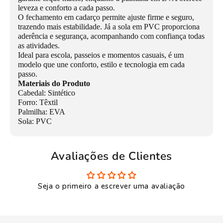
leveza e conforto a cada passo.
O fechamento em cadarço permite ajuste firme e seguro,
trazendo mais estabilidade. Já a sola em PVC proporciona
aderência e segurança, acompanhando com confiança todas
as atividades.
Ideal para escola, passeios e momentos casuais, é um
modelo que une conforto, estilo e tecnologia em cada
passo.
Materiais do Produto
Cabedal: Sintético
Forro: Têxtil
Palmilha: EVA
Sola: PVC
Avaliações de Clientes
Seja o primeiro a escrever uma avaliação